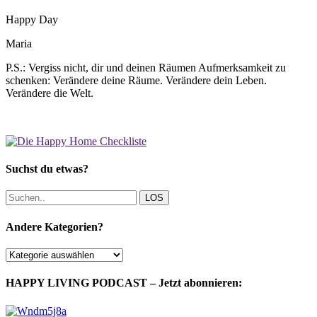
Happy Day
Maria
P.S.: Vergiss nicht, dir und deinen Räumen Aufmerksamkeit zu
schenken: Verändere deine Räume. Verändere dein Leben.
Verändere die Welt.
Suchst du etwas?
LOS
Andere Kategorien?
Andere
Kategorien?
HAPPY LIVING PODCAST – Jetzt abonnieren: