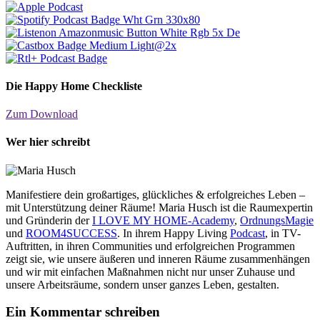
Die Happy Home Checkliste
Zum Download
Wer hier schreibt
Manifestiere dein großartiges, glückliches & erfolgreiches Leben –
mit Unterstützung deiner Räume! Maria Husch ist die Raumexpertin
und Gründerin der
I LOVE MY HOME-Academy
,
OrdnungsMagie
und
ROOM4SUCCESS
. In ihrem Happy Living
Podcast
, in TV-
Auftritten, in ihren Communities und erfolgreichen Programmen
zeigt sie, wie unsere äußeren und inneren Räume zusammenhängen
und wir mit einfachen Maßnahmen nicht nur unser Zuhause und
unsere Arbeitsräume, sondern unser ganzes Leben, gestalten.
Ein Kommentar schreiben