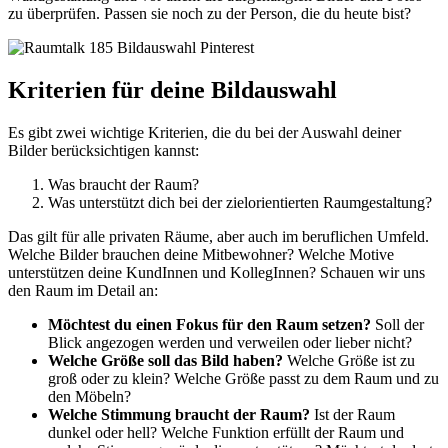
zu überprüfen. Passen sie noch zu der Person, die du heute bist?
Kriterien für deine Bildauswahl
Es gibt zwei wichtige Kriterien, die du bei der Auswahl deiner
Bilder berücksichtigen kannst:
Was braucht der Raum?
Was unterstützt dich bei der zielorientierten Raumgestaltung?
Das gilt für alle privaten Räume, aber auch im beruflichen Umfeld.
Welche Bilder brauchen deine Mitbewohner? Welche Motive
unterstützen deine KundInnen und KollegInnen? Schauen wir uns
den Raum im Detail an:
Möchtest du einen Fokus für den Raum setzen?
Soll der
Blick angezogen werden und verweilen oder lieber nicht?
Welche Größe soll das Bild haben?
Welche Größe ist zu
groß oder zu klein? Welche Größe passt zu dem Raum und zu
den Möbeln?
Welche Stimmung braucht der Raum?
Ist der Raum
dunkel oder hell? Welche Funktion erfüllt der Raum und