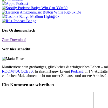
Der Ordnungscheck
Zum Download
Wer hier schreibt
Manifestiere dein großartiges, glückliches & erfolgreiches Leben – 
ROOM4SUCCESS
. In ihrem Happy Living
Podcast
, in TV-Auftrit
einfachen Maßnahmen nicht nur unser Zuhause und unsere Arbeitsräu
Ein Kommentar schreiben