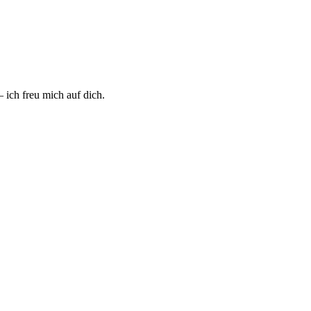
 ich freu mich auf dich.