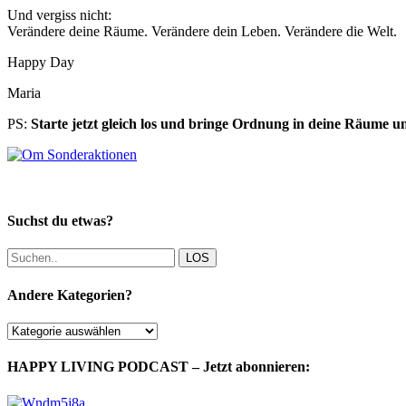
Und vergiss nicht:
Verändere deine Räume. Verändere dein Leben. Verändere die Welt.
Happy Day
Maria
PS:
Starte jetzt gleich los und bringe Ordnung in deine Räume u
Suchst du etwas?
LOS
Andere Kategorien?
Andere
Kategorien?
HAPPY LIVING PODCAST – Jetzt abonnieren: