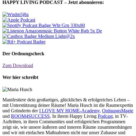
HAPPY LIVING PODCAST – Jetzt abonnieren:
Der Ordnungscheck
Zum Download
Wer hier schreibt
Manifestiere dein großartiges, glückliches & erfolgreiches Leben –
mit Unterstützung deiner Räume! Maria Husch ist die Raumexpertin
und Gründerin der
I LOVE MY HOME-Academy
,
OrdnungsMagie
und
ROOM4SUCCESS
. In ihrem Happy Living
Podcast
, in TV-
Auftritten, in ihren Communities und erfolgreichen Programmen
zeigt sie, wie unsere äußeren und inneren Räume zusammenhängen
und wir mit einfachen Maßnahmen nicht nur unser Zuhause und