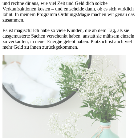
und rechne dir aus, wie viel Zeit und Geld dich solche
Verkaufsaktionen kosten – und entscheide dann, ob es sich wirklich
lohnt. In meinem Programm OrdnungsMagie machen wir genau das
zusammen.
Es ist magisch! Ich habe so viele Kunden, die ab dem Tag, als sie
ausgemusterte Sachen verschenkt haben, anstatt sie mühsam einzeln
zu verkaufen, in neuer Energie gelebt haben. Plötzlich ist auch viel
mehr Geld zu ihnen zurückgekommen.