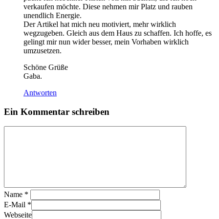
verkaufen möchte. Diese nehmen mir Platz und rauben
unendlich Energie.
Der Artikel hat mich neu motiviert, mehr wirklich
wegzugeben. Gleich aus dem Haus zu schaffen. Ich hoffe, es
gelingt mir nun wider besser, mein Vorhaben wirklich
umzusetzen.
Schöne Grüße
Gaba.
Antworten
Ein Kommentar schreiben
Name
*
E-Mail
*
Webseite