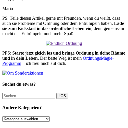
Maria
PS: Teile diesen Artikel gerne mit Freunden, wenn du weißt, dass
auch sie Probleme mit Ordnung oder dem Entrümpeln haben.
Lade
sie zum Kickstart in das ordentliche Leben ein
, denn gemeinsam
macht das Entrümpeln noch mehr Spaß!
PPS:
Starte jetzt gleich los und bringe Ordnung in deine Räume
und in dein Leben.
Der beste Weg ist mein
OrdnungsMagie-
Programm
– ich freu mich auf dich.
Suchst du etwas?
LOS
Andere Kategorien?
Andere
Kategorien?