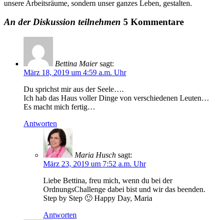
unsere Arbeitsräume, sondern unser ganzes Leben, gestalten.
An der Diskussion teilnehmen
5 Kommentare
Bettina Maier
sagt:
März 18, 2019 um 4:59 a.m. Uhr
Du sprichst mir aus der Seele….
Ich hab das Haus voller Dinge von verschiedenen Leuten…
Es macht mich fertig…
Antworten
Maria Husch
sagt:
März 23, 2019 um 7:52 a.m. Uhr
Liebe Bettina, freu mich, wenn du bei der
OrdnungsChallenge dabei bist und wir das beenden.
Step by Step 🙂 Happy Day, Maria
Antworten