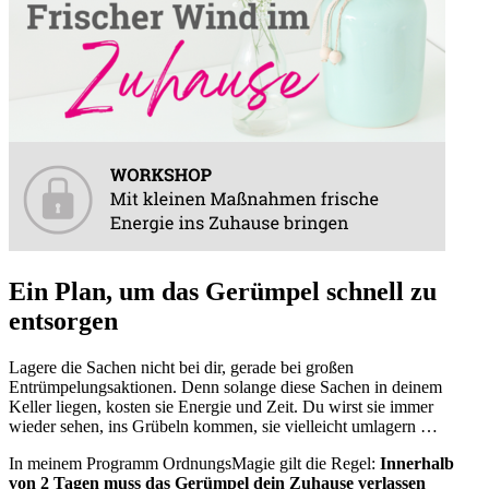
Ein Plan, um das Gerümpel schnell zu
entsorgen
Lagere die Sachen nicht bei dir, gerade bei großen
Entrümpelungsaktionen. Denn solange diese Sachen in deinem
Keller liegen, kosten sie Energie und Zeit. Du wirst sie immer
wieder sehen, ins Grübeln kommen, sie vielleicht umlagern …
In meinem Programm OrdnungsMagie gilt die Regel:
Innerhalb
von 2 Tagen muss das Gerümpel dein Zuhause verlassen