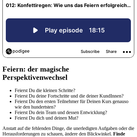
Feiern: der magische
Perspektivenwechsel
Feierst Du die kleinen Schritte?
Feierst Du deine Fortschritte und die deiner KundInnen?
Feierst Du den ersten Teilnehmer für Deinen Kurs genauso
wie den hundertsten?
Feierst Du dein Team und dessen Entwicklung?
Feierst Du dich und deinen Mut?
Anstatt auf die fehlenden Dinge, die unerledigten Aufgaben oder die
Herausforderungen zu schauen, ändere den Blickwinkel.
Finde