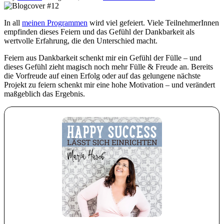
In all
meinen Programmen
wird viel gefeiert. Viele TeilnehmerInnen
empfinden dieses Feiern und das Gefühl der Dankbarkeit als
wertvolle Erfahrung, die den Unterschied macht.
Feiern aus Dankbarkeit schenkt mir ein Gefühl der Fülle – und
dieses Gefühl zieht magisch noch mehr Fülle & Freude an. Bereits
die Vorfreude auf einen Erfolg oder auf das gelungene nächste
Projekt zu feiern schenkt mir eine hohe Motivation – und verändert
maßgeblich das Ergebnis.