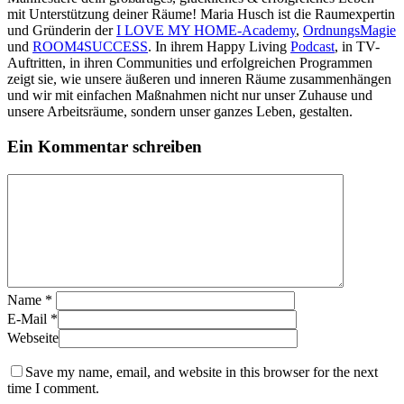
mit Unterstützung deiner Räume! Maria Husch ist die Raumexpertin
und Gründerin der
I LOVE MY HOME-Academy
,
OrdnungsMagie
und
ROOM4SUCCESS
. In ihrem Happy Living
Podcast
, in TV-
Auftritten, in ihren Communities und erfolgreichen Programmen
zeigt sie, wie unsere äußeren und inneren Räume zusammenhängen
und wir mit einfachen Maßnahmen nicht nur unser Zuhause und
unsere Arbeitsräume, sondern unser ganzes Leben, gestalten.
Ein Kommentar schreiben
Name
*
E-Mail
*
Webseite
Save my name, email, and website in this browser for the next
time I comment.