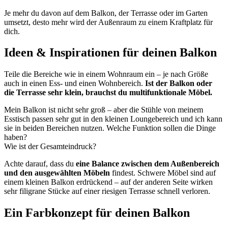
Je mehr du davon auf dem Balkon, der Terrasse oder im Garten
umsetzt, desto mehr wird der Außenraum zu einem Kraftplatz für
dich.
Ideen & Inspirationen für deinen Balkon
Teile die Bereiche wie in einem Wohnraum ein – je nach Größe
auch in einen Ess- und einen Wohnbereich.
Ist der Balkon oder
die Terrasse sehr klein, brauchst du multifunktionale Möbel.
Mein Balkon ist nicht sehr groß – aber die Stühle von meinem
Esstisch passen sehr gut in den kleinen Loungebereich und ich kann
sie in beiden Bereichen nutzen. Welche Funktion sollen die Dinge
haben?
Wie ist der Gesamteindruck?
Achte darauf, dass du
eine Balance zwischen dem Außenbereich
und den ausgewählten Möbeln
findest. Schwere Möbel sind auf
einem kleinen Balkon erdrückend – auf der anderen Seite wirken
sehr filigrane Stücke auf einer riesigen Terrasse schnell verloren.
Ein Farbkonzept für deinen Balkon