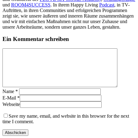
und
ROOM4SUCCESS
. In ihrem Happy Living
Podcast
, in TV-
Auftritten, in ihren Communities und erfolgreichen Programmen
zeigt sie, wie unsere äußeren und inneren Räume zusammenhängen
und wir mit einfachen Maßnahmen nicht nur unser Zuhause und
unsere Arbeitsräume, sondern unser ganzes Leben, gestalten.
Ein Kommentar schreiben
Name
*
E-Mail
*
Webseite
Save my name, email, and website in this browser for the next
time I comment.