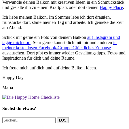
Verwandle deinen Balkon mit kreativen Ideen in ein Schmuckstück
und gestalte ihn zu einem Kraftplatz oder dort deinen
Happy Place
.
Ich liebe meinen Balkon. Im Sommer lebe ich dort draußen,
frühstücke dort, starte meinen Tag und arbeite. Ich genieße die Zeit
am Abend.
Schick mir gerne ein Foto von deinem Balkon
auf Instagram und
tagge mich dort
. Sehr gerne kannst dich mit mir und anderen
in
meiner kostenlosen Facebook-Gruppe Glückliches Zuhause
austauschen. Dort gibt es immer wieder Gestaltungstipps, Fotos und
Inspirationen für dich und deine Räume.
Ich freue mich auf dich und auf deine Balkon Ideen.
Happy Day
Maria
Suchst du etwas?
LOS