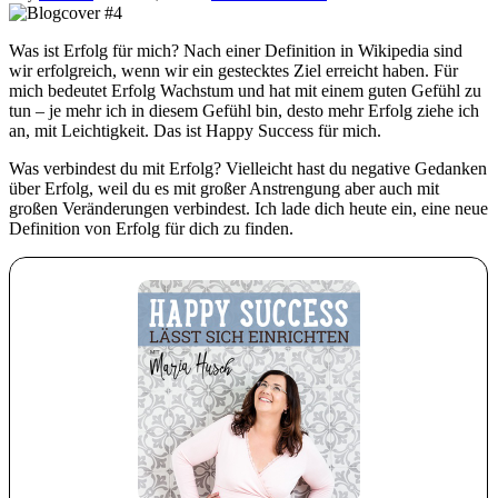
Was ist Erfolg für mich? Nach einer Definition in Wikipedia sind
wir erfolgreich, wenn wir ein gestecktes Ziel erreicht haben. Für
mich bedeutet Erfolg Wachstum und hat mit einem guten Gefühl zu
tun – je mehr ich in diesem Gefühl bin, desto mehr Erfolg ziehe ich
an, mit Leichtigkeit. Das ist Happy Success für mich.
Was verbindest du mit Erfolg? Vielleicht hast du negative Gedanken
über Erfolg, weil du es mit großer Anstrengung aber auch mit
großen Veränderungen verbindest. Ich lade dich heute ein, eine neue
Definition von Erfolg für dich zu finden.