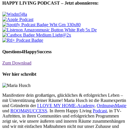
HAPPY LIVING PODCAST – Jetzt abonnieren:
Questions4HappySuccess
Zum Download
Wer hier schreibt
Manifestiere dein großartiges, glückliches & erfolgreiches Leben –
mit Unterstützung deiner Räume! Maria Husch ist die Raumexpertin
und Gründerin der
I LOVE MY HOME-Academy
,
OrdnungsMagie
und
ROOM4SUCCESS
. In ihrem Happy Living
Podcast
, in TV-
Auftritten, in ihren Communities und erfolgreichen Programmen
zeigt sie, wie unsere äußeren und inneren Räume zusammenhängen
und wir mit einfachen Maßnahmen nicht nur unser Zuhause und