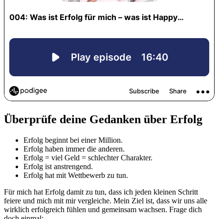
Überprüfe deine Gedanken über Erfolg
Erfolg beginnt bei einer Million.
Erfolg haben immer die anderen.
Erfolg = viel Geld = schlechter Charakter.
Erfolg ist anstrengend.
Erfolg hat mit Wettbewerb zu tun.
Für mich hat Erfolg damit zu tun, dass ich jeden kleinen Schritt
feiere und mich mit mir vergleiche. Mein Ziel ist, dass wir uns alle
wirklich erfolgreich fühlen und gemeinsam wachsen. Frage dich
doch einmal: