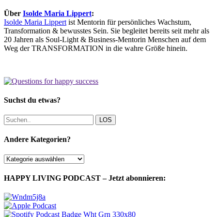
Über
Isolde Maria Lippert
:
Isolde Maria Lippert
ist Mentorin für persönliches Wachstum,
Transformation & bewusstes Sein. Sie begleitet bereits seit mehr als
20 Jahren als Soul-Light & Business-Mentorin Menschen auf dem
Weg der TRANSFORMATION in die wahre Größe hinein.
Suchst du etwas?
LOS
Andere Kategorien?
Andere
Kategorien?
HAPPY LIVING PODCAST – Jetzt abonnieren: