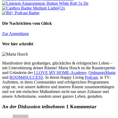
Die Nachrichten vom Glück
Zur Anmeldung
Wer hier schreibt
Manifestiere dein großartiges, glückliches & erfolgreiches Leben –
mit Unterstützung deiner Räume! Maria Husch ist die Raumexpertin
und Gründerin der
I LOVE MY HOME-Academy
,
OrdnungsMagie
und
ROOM4SUCCESS
. In ihrem Happy Living
Podcast
, in TV-
Auftritten, in ihren Communities und erfolgreichen Programmen
zeigt sie, wie unsere äußeren und inneren Räume zusammenhängen
und wir mit einfachen Maßnahmen nicht nur unser Zuhause und
unsere Arbeitsräume, sondern unser ganzes Leben, gestalten.
An der Diskussion teilnehmen
1 Kommentar