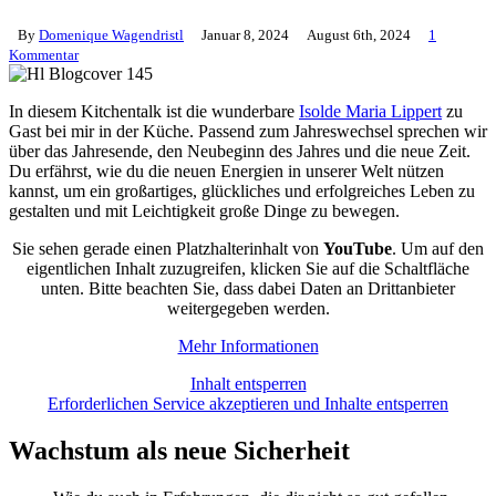
By
Domenique Wagendristl
Januar 8, 2024
August 6th, 2024
1
Kommentar
In diesem Kitchentalk ist die wunderbare
Isolde Maria Lippert
zu
Gast bei mir in der Küche. Passend zum Jahreswechsel sprechen wir
über das Jahresende, den Neubeginn des Jahres und die neue Zeit.
Du erfährst, wie du die neuen Energien in unserer Welt nützen
kannst, um ein großartiges, glückliches und erfolgreiches Leben zu
gestalten und mit Leichtigkeit große Dinge zu bewegen.
Sie sehen gerade einen Platzhalterinhalt von
YouTube
. Um auf den
eigentlichen Inhalt zuzugreifen, klicken Sie auf die Schaltfläche
unten. Bitte beachten Sie, dass dabei Daten an Drittanbieter
weitergegeben werden.
Mehr Informationen
Inhalt entsperren
Erforderlichen Service akzeptieren und Inhalte entsperren
Wachstum als neue Sicherheit