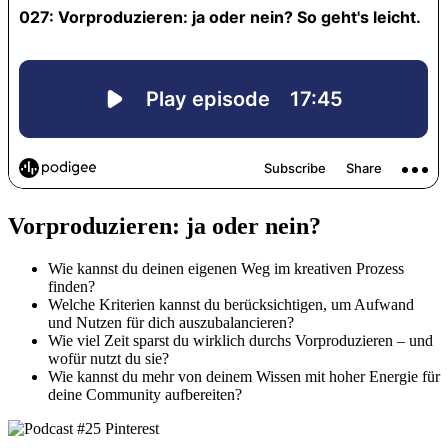
Vorproduzieren: ja oder nein?
Wie kannst du deinen eigenen Weg im kreativen Prozess
finden?
Welche Kriterien kannst du berücksichtigen, um Aufwand
und Nutzen für dich auszubalancieren?
Wie viel Zeit sparst du wirklich durchs Vorproduzieren – und
wofür nutzt du sie?
Wie kannst du mehr von deinem Wissen mit hoher Energie für
deine Community aufbereiten?