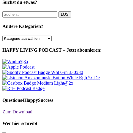
Suchst du etwas?
LOS
Andere Kategorien?
Andere
Kategorien?
HAPPY LIVING PODCAST – Jetzt abonnieren:
Questions4HappySuccess
Zum Download
Wer hier schreibt