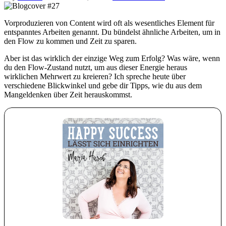
Vorproduzieren von Content wird oft als wesentliches Element für
entspanntes Arbeiten genannt. Du bündelst ähnliche Arbeiten, um in
den Flow zu kommen und Zeit zu sparen.
Aber ist das wirklich der einzige Weg zum Erfolg? Was wäre, wenn
du den Flow-Zustand nutzt, um aus dieser Energie heraus
wirklichen Mehrwert zu kreieren? Ich spreche heute über
verschiedene Blickwinkel und gebe dir Tipps, wie du aus dem
Mangeldenken über Zeit herauskommst.