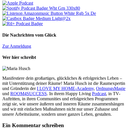
Die Nachrichten vom Glück
Zur Anmeldung
Wer hier schreibt
Manifestiere dein großartiges, glückliches & erfolgreiches Leben –
mit Unterstützung deiner Räume! Maria Husch ist die Raumexpertin
und Gründerin der
I LOVE MY HOME-Academy
,
OrdnungsMagie
und
ROOM4SUCCESS
. In ihrem Happy Living
Podcast
, in TV-
Auftritten, in ihren Communities und erfolgreichen Programmen
zeigt sie, wie unsere äußeren und inneren Räume zusammenhängen
und wir mit einfachen Maßnahmen nicht nur unser Zuhause und
unsere Arbeitsräume, sondern unser ganzes Leben, gestalten.
Ein Kommentar schreiben