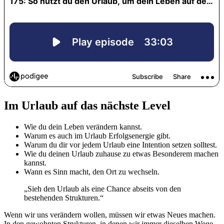
Im Urlaub auf das nächste Level
Wie du dein Leben verändern kannst.
Warum es auch im Urlaub Erfolgsenergie gibt.
Warum du dir vor jedem Urlaub eine Intention setzen solltest.
Wie du deinen Urlaub zuhause zu etwas Besonderem machen
kannst.
Wann es Sinn macht, den Ort zu wechseln.
„Sieh den Urlaub als eine Chance abseits von den
bestehenden Strukturen.“
Wenn wir uns verändern wollen, müssen wir etwas Neues machen.
In den gewohnten Strukturen, in denen wir immer dieselben Wege