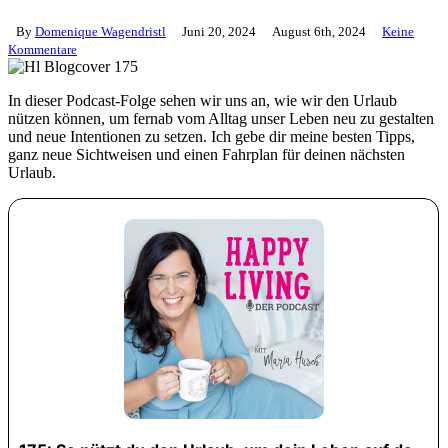
By
Domenique Wagendristl
Juni 20, 2024
August 6th, 2024
Keine
Kommentare
In dieser Podcast-Folge sehen wir uns an, wie wir den Urlaub
nützen können, um fernab vom Alltag unser Leben neu zu gestalten
und neue Intentionen zu setzen. Ich gebe dir meine besten Tipps,
ganz neue Sichtweisen und einen Fahrplan für deinen nächsten
Urlaub.