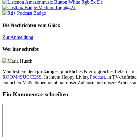
Die Nachrichten vom Glück
Zur Anmeldung
Wer hier schreibt
Manifestiere dein großartiges, glückliches & erfolgreiches Leben – 
ROOM4SUCCESS
. In ihrem Happy Living
Podcast
, in TV-Auftrit
einfachen Maßnahmen nicht nur unser Zuhause und unsere Arbeitsräu
Ein Kommentar schreiben