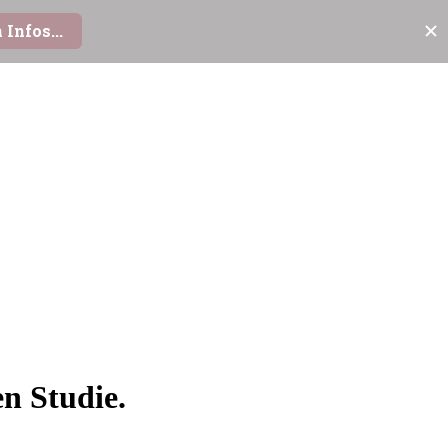
n Studie.