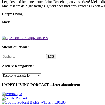
Lege los und beginne heute, deine Beziehungen zu stärken! Melde di
Manifestiere dein großartiges, glückliches und erfolgreiches Leben –
Happy Living
Maria
Suchst du etwas?
LOS
Andere Kategorien?
Andere
Kategorien?
HAPPY LIVING PODCAST – Jetzt abonnieren: