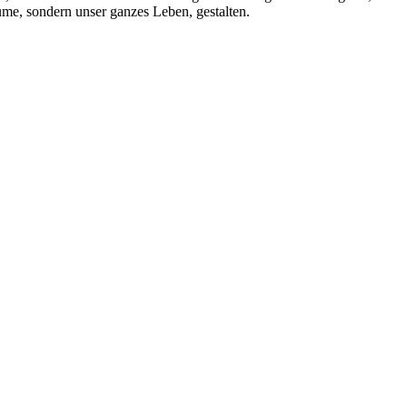
me, sondern unser ganzes Leben, gestalten.