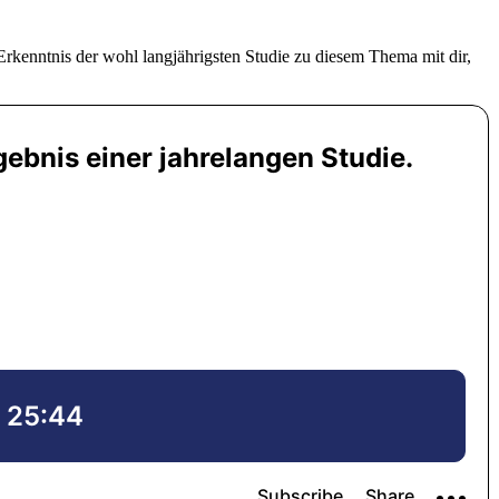
Erkenntnis der wohl langjährigsten Studie zu diesem Thema mit dir,