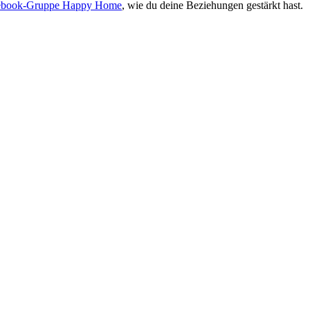
ebook-Gruppe Happy Home
, wie du deine Beziehungen gestärkt hast.