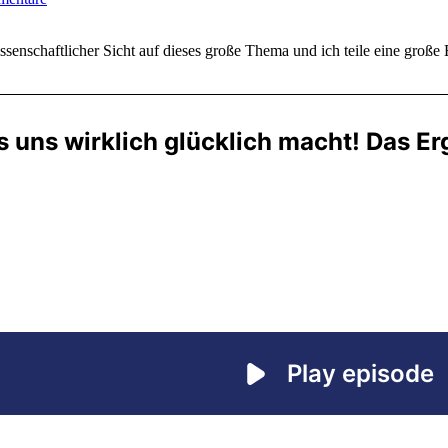
enschaftlicher Sicht auf dieses große Thema und ich teile eine große 