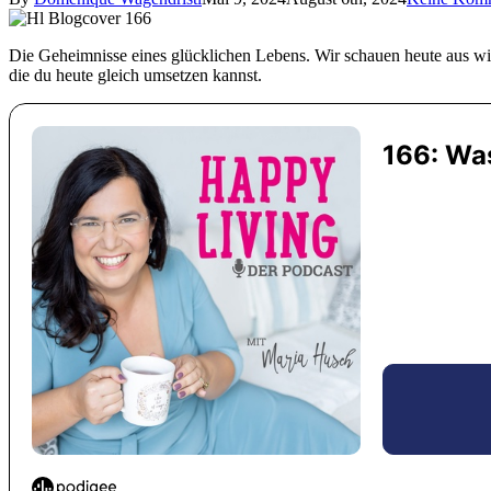
Die Geheimnisse eines glücklichen Lebens. Wir schauen heute aus wiss
die du heute gleich umsetzen kannst.