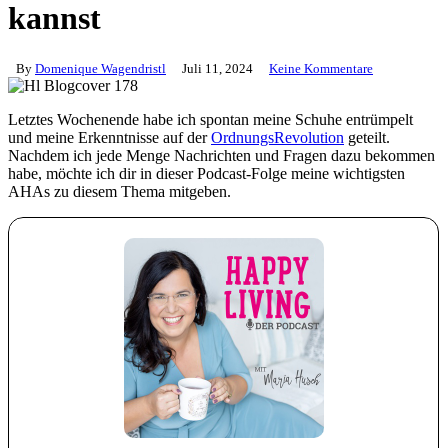
kannst
By
Domenique Wagendristl
Juli 11, 2024
Keine Kommentare
Letztes Wochenende habe ich spontan meine Schuhe entrümpelt
und meine Erkenntnisse auf der
OrdnungsRevolution
geteilt.
Nachdem ich jede Menge Nachrichten und Fragen dazu bekommen
habe, möchte ich dir in dieser Podcast-Folge meine wichtigsten
AHAs zu diesem Thema mitgeben.