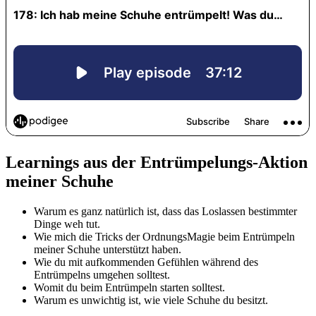
Learnings aus der Entrümpelungs-Aktion
meiner Schuhe
Warum es ganz natürlich ist, dass das Loslassen bestimmter
Dinge weh tut.
Wie mich die Tricks der OrdnungsMagie beim Entrümpeln
meiner Schuhe unterstützt haben.
Wie du mit aufkommenden Gefühlen während des
Entrümpelns umgehen solltest.
Womit du beim Entrümpeln starten solltest.
Warum es unwichtig ist, wie viele Schuhe du besitzt.