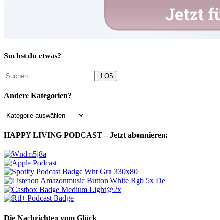
Suchst du etwas?
LOS
Andere Kategorien?
Andere
Kategorien?
HAPPY LIVING PODCAST – Jetzt abonnieren:
Die Nachrichten vom Glück