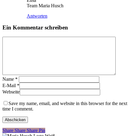
Elisa
Team Maria Husch
Antworten
Ein Kommentar schreiben
Name
*
E-Mail
*
Webseite
Save my name, email, and website in this browser for the next
time I comment.
Share
Share
Share
Share
Pin