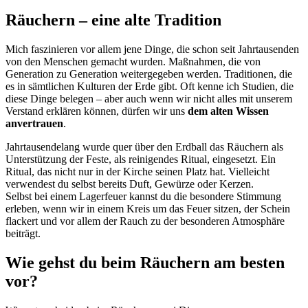
Räuchern – eine alte Tradition
Mich faszinieren vor allem jene Dinge, die schon seit Jahrtausenden
von den Menschen gemacht wurden. Maßnahmen, die von
Generation zu Generation weitergegeben werden. Traditionen, die
es in sämtlichen Kulturen der Erde gibt. Oft kenne ich Studien, die
diese Dinge belegen – aber auch wenn wir nicht alles mit unserem
Verstand erklären können, dürfen wir uns
dem alten Wissen
anvertrauen
.
Jahrtausendelang wurde quer über den Erdball das Räuchern als
Unterstützung der Feste, als reinigendes Ritual, eingesetzt. Ein
Ritual, das nicht nur in der Kirche seinen Platz hat. Vielleicht
verwendest du selbst bereits Duft, Gewürze oder Kerzen.
Selbst bei einem Lagerfeuer kannst du die besondere Stimmung
erleben, wenn wir in einem Kreis um das Feuer sitzen, der Schein
flackert und vor allem der Rauch zu der besonderen Atmosphäre
beiträgt.
Wie gehst du beim Räuchern am besten
vor?