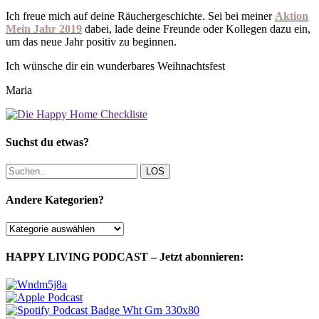
Ich freue mich auf deine Räuchergeschichte. Sei bei meiner
Aktion
Mein Jahr 2019
dabei, lade deine Freunde oder Kollegen dazu ein,
um das neue Jahr positiv zu beginnen.
Ich wünsche dir ein wunderbares Weihnachtsfest
Maria
Suchst du etwas?
LOS
Andere Kategorien?
Andere
Kategorien?
HAPPY LIVING PODCAST – Jetzt abonnieren: