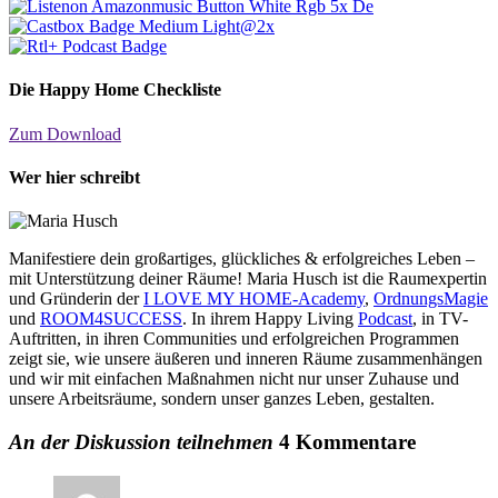
Die Happy Home Checkliste
Zum Download
Wer hier schreibt
Manifestiere dein großartiges, glückliches & erfolgreiches Leben –
mit Unterstützung deiner Räume! Maria Husch ist die Raumexpertin
und Gründerin der
I LOVE MY HOME-Academy
,
OrdnungsMagie
und
ROOM4SUCCESS
. In ihrem Happy Living
Podcast
, in TV-
Auftritten, in ihren Communities und erfolgreichen Programmen
zeigt sie, wie unsere äußeren und inneren Räume zusammenhängen
und wir mit einfachen Maßnahmen nicht nur unser Zuhause und
unsere Arbeitsräume, sondern unser ganzes Leben, gestalten.
An der Diskussion teilnehmen
4 Kommentare