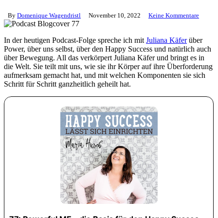
By
Domenique Wagendristl
November 10, 2022
Keine Kommentare
In der heutigen Podcast-Folge spreche ich mit
Juliana Käfer
über
Power, über uns selbst, über den Happy Success und natürlich auch
über Bewegung. All das verkörpert Juliana Käfer und bringt es in
die Welt. Sie teilt mit uns, wie sie ihr Körper auf ihre Überforderung
aufmerksam gemacht hat, und mit welchen Komponenten sie sich
Schritt für Schritt ganzheitlich geheilt hat.