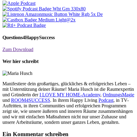
Questions4HappySuccess
Zum Download
Wer hier schreibt
Manifestiere dein großartiges, glückliches & erfolgreiches Leben –
mit Unterstützung deiner Räume! Maria Husch ist die Raumexpertin
und Gründerin der
I LOVE MY HOME-Academy
,
OrdnungsMagie
und
ROOM4SUCCESS
. In ihrem Happy Living
Podcast
, in TV-
Auftritten, in ihren Communities und erfolgreichen Programmen
zeigt sie, wie unsere äußeren und inneren Räume zusammenhängen
und wir mit einfachen Maßnahmen nicht nur unser Zuhause und
unsere Arbeitsräume, sondern unser ganzes Leben, gestalten.
Ein Kommentar schreiben