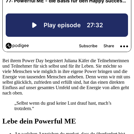
Bei ihrem Power Day begeistert Juliana Käfer die Teilnehmerinnen
und Teilnehmer für sich selbst und für ihr Leben. Sie möchte so
viele Menschen wie möglich in ihre eigene Power bringen und die
Energie von tausenden Menschen anheben. Denn wenn wir mit uns
selbst glücklich, zufrieden und erfüllt sind, hat das einen direkten
Einfluss auf unser gesamtes Umfeld und die Energie von allen geht
nach oben.
„Selbst wenn du grad keine Lust drauf hast, mach’s
trotzdem.“
Lebe dein Powerful ME
An welchen Anzeichen du merket, dass du überfordert bist.