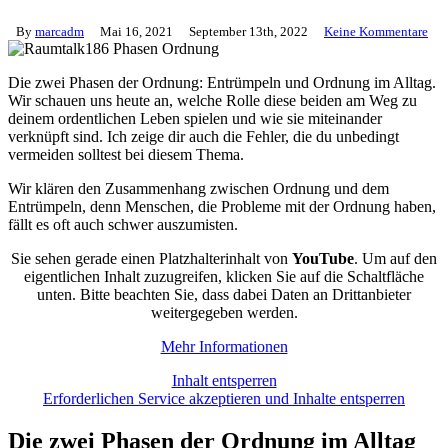
By
marcadm
Mai 16, 2021
September 13th, 2022
Keine Kommentare
Die zwei Phasen der Ordnung: Entrümpeln und Ordnung im Alltag.
Wir schauen uns heute an, welche Rolle diese beiden am Weg zu
deinem ordentlichen Leben spielen und wie sie miteinander
verknüpft sind. Ich zeige dir auch die Fehler, die du unbedingt
vermeiden solltest bei diesem Thema.
Wir klären den Zusammenhang zwischen Ordnung und dem
Entrümpeln, denn Menschen, die Probleme mit der Ordnung haben,
fällt es oft auch schwer auszumisten.
Sie sehen gerade einen Platzhalterinhalt von
YouTube
. Um auf den
eigentlichen Inhalt zuzugreifen, klicken Sie auf die Schaltfläche
unten. Bitte beachten Sie, dass dabei Daten an Drittanbieter
weitergegeben werden.
Mehr Informationen
Inhalt entsperren
Erforderlichen Service akzeptieren und Inhalte entsperren
Die zwei Phasen der Ordnung im Alltag