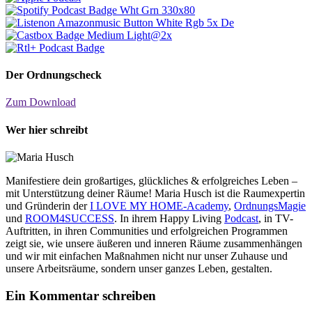
Der Ordnungscheck
Zum Download
Wer hier schreibt
Manifestiere dein großartiges, glückliches & erfolgreiches Leben –
mit Unterstützung deiner Räume! Maria Husch ist die Raumexpertin
und Gründerin der
I LOVE MY HOME-Academy
,
OrdnungsMagie
und
ROOM4SUCCESS
. In ihrem Happy Living
Podcast
, in TV-
Auftritten, in ihren Communities und erfolgreichen Programmen
zeigt sie, wie unsere äußeren und inneren Räume zusammenhängen
und wir mit einfachen Maßnahmen nicht nur unser Zuhause und
unsere Arbeitsräume, sondern unser ganzes Leben, gestalten.
Ein Kommentar schreiben