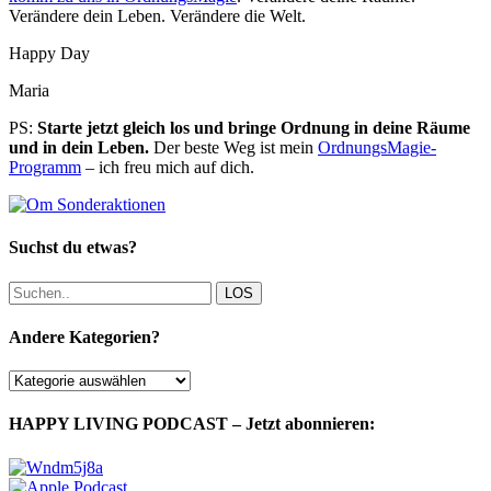
Verändere dein Leben. Verändere die Welt.
Happy Day
Maria
PS:
Starte jetzt gleich los und bringe Ordnung in deine Räume
und in dein Leben.
Der beste Weg ist mein
OrdnungsMagie-
Programm
– ich freu mich auf dich.
Suchst du etwas?
LOS
Andere Kategorien?
Andere
Kategorien?
HAPPY LIVING PODCAST – Jetzt abonnieren: