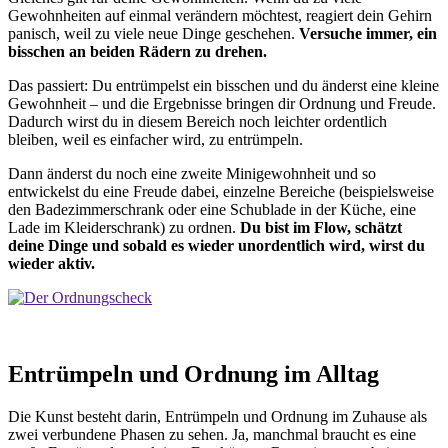
Gewohnheiten auf einmal verändern möchtest, reagiert dein Gehirn
panisch, weil zu viele neue Dinge geschehen.
Versuche immer, ein
bisschen an beiden Rädern zu drehen.
Das passiert: Du entrümpelst ein bisschen und du änderst eine kleine
Gewohnheit – und die Ergebnisse bringen dir Ordnung und Freude.
Dadurch wirst du in diesem Bereich noch leichter ordentlich
bleiben, weil es einfacher wird, zu entrümpeln.
Dann änderst du noch eine zweite Minigewohnheit und so
entwickelst du eine Freude dabei, einzelne Bereiche (beispielsweise
den Badezimmerschrank oder eine Schublade in der Küche, eine
Lade im Kleiderschrank) zu ordnen.
Du bist im Flow, schätzt
deine Dinge und sobald es wieder unordentlich wird, wirst du
wieder aktiv.
Entrümpeln und Ordnung im Alltag
Die Kunst besteht darin, Entrümpeln und Ordnung im Zuhause als
zwei verbundene Phasen zu sehen. Ja, manchmal braucht es eine