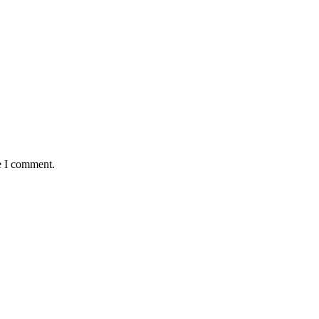
e I comment.