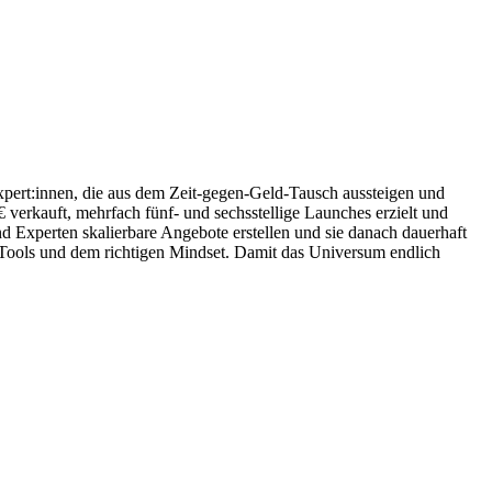
xpert:innen, die aus dem Zeit-gegen-Geld-Tausch aussteigen und
verkauft, mehrfach fünf- und sechsstellige Launches erzielt und
 Experten skalierbare Angebote erstellen und sie danach dauerhaft
-Tools und dem richtigen Mindset. Damit das Universum endlich