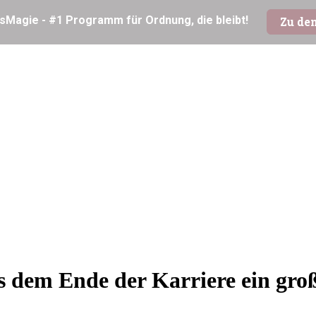
dem Ende der Karriere ein groß