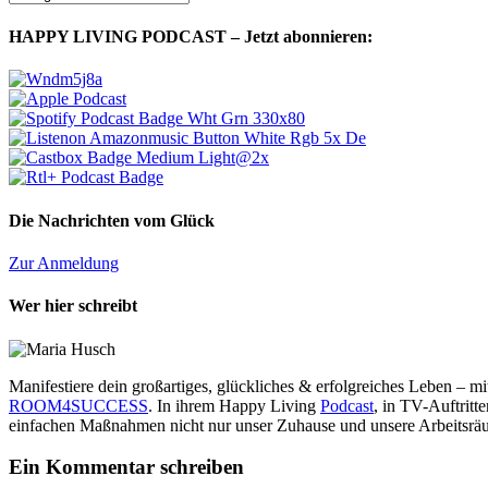
Kategorien?
HAPPY LIVING PODCAST – Jetzt abonnieren:
Die Nachrichten vom Glück
Zur Anmeldung
Wer hier schreibt
Manifestiere dein großartiges, glückliches & erfolgreiches Leben – 
ROOM4SUCCESS
. In ihrem Happy Living
Podcast
, in TV-Auftrit
einfachen Maßnahmen nicht nur unser Zuhause und unsere Arbeitsräu
Ein Kommentar schreiben