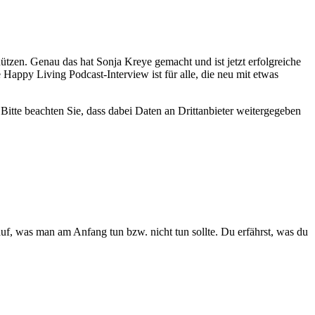
ützen. Genau das hat Sonja Kreye gemacht und ist jetzt erfolgreiche
ppy Living Podcast-Interview ist für alle, die neu mit etwas
. Bitte beachten Sie, dass dabei Daten an Drittanbieter weitergegeben
auf, was man am Anfang tun bzw. nicht tun sollte. Du erfährst, was du