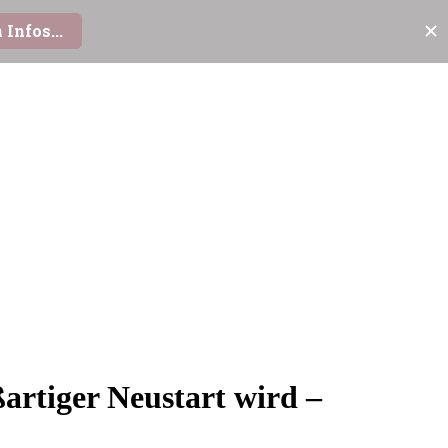
artiger Neustart wird –