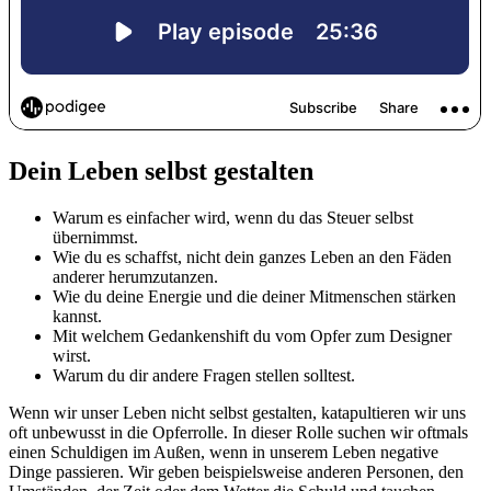
Dein Leben selbst gestalten
Warum es einfacher wird, wenn du das Steuer selbst
übernimmst.
Wie du es schaffst, nicht dein ganzes Leben an den Fäden
anderer herumzutanzen.
Wie du deine Energie und die deiner Mitmenschen stärken
kannst.
Mit welchem Gedankenshift du vom Opfer zum Designer
wirst.
Warum du dir andere Fragen stellen solltest.
Wenn wir unser Leben nicht selbst gestalten, katapultieren wir uns
oft unbewusst in die Opferrolle. In dieser Rolle suchen wir oftmals
einen Schuldigen im Außen, wenn in unserem Leben negative
Dinge passieren. Wir geben beispielsweise anderen Personen, den