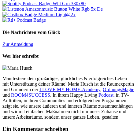
Die Nachrichten vom Glück
Zur Anmeldung
Wer hier schreibt
Manifestiere dein großartiges, glückliches & erfolgreiches Leben –
mit Unterstützung deiner Räume! Maria Husch ist die Raumexpertin
und Gründerin der
I LOVE MY HOME-Academy
,
OrdnungsMagie
und
ROOM4SUCCESS
. In ihrem Happy Living
Podcast
, in TV-
Auftritten, in ihren Communities und erfolgreichen Programmen
zeigt sie, wie unsere äußeren und inneren Räume zusammenhängen
und wir mit einfachen Maßnahmen nicht nur unser Zuhause und
unsere Arbeitsräume, sondern unser ganzes Leben, gestalten.
Ein Kommentar schreiben