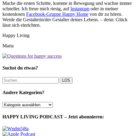
Mache die ersten Schritte, komme in Bewegung und wachse immer
schneller. Ich freue mich riesig, auf
Instagram
oder in meiner
kostenlosen
Facebook-Gruppe Happy Home
von dir zu hören.
Werde die Gestalterin/der Gestalter deines Lebens. – denn: Glück
lässt sich einrichten.
Happy Living
Maria
Suchst du etwas?
LOS
Andere Kategorien?
Andere
Kategorien?
HAPPY LIVING PODCAST – Jetzt abonnieren: