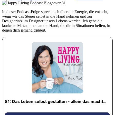
In dieser Podcast-Folge spreche ich über die Energie, die entsteht,
wenn wir das Steuer selbst in die Hand nehmen und zur
Designerin/zum Designer unsers Lebens werden. Ich gebe dir
konkrete Maßnahmen an die Hand, die dir in Situationen helfen, in
denen dich jemand triggert.