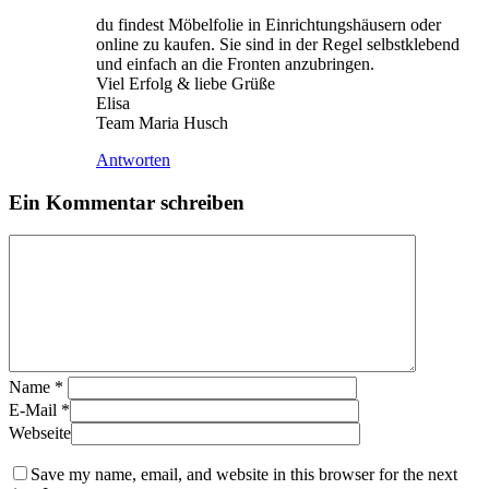
du findest Möbelfolie in Einrichtungshäusern oder
online zu kaufen. Sie sind in der Regel selbstklebend
und einfach an die Fronten anzubringen.
Viel Erfolg & liebe Grüße
Elisa
Team Maria Husch
Antworten
Ein Kommentar schreiben
Name
*
E-Mail
*
Webseite
Save my name, email, and website in this browser for the next