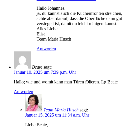
Hallo Johannes,
ja, du kannst auch die Küchenfronten streichen,
achte aber darauf, dass die Oberfläche dann gut
versiegelt ist, damit du leicht reinigen kannst.
Alles Liebe
Elisa
Team Maria Husch
Antworten
Beate
sagt:
Januar 10, 2025 um 7:39 p.m. Uhr
Hallo; wie und womit kann man Türen f0lieren. Lg Beate
Antworten
Team Maria Husch
sagt:
Januar 15, 2025 um 11:34 a.m. Uhr
Liebe Beate,