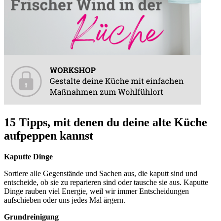
15 Tipps, mit denen du deine alte Küche
aufpeppen kannst
Kaputte Dinge
Sortiere alle Gegenstände und Sachen aus, die kaputt sind und
entscheide, ob sie zu reparieren sind oder tausche sie aus. Kaputte
Dinge rauben viel Energie, weil wir immer Entscheidungen
aufschieben oder uns jedes Mal ärgern.
Grundreinigung