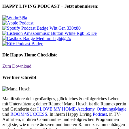
HAPPY LIVING PODCAST – Jetzt abonnieren:
Die Happy Home Checkliste
Zum Download
Wer hier schreibt
Manifestiere dein großartiges, glückliches & erfolgreiches Leben –
mit Unterstützung deiner Räume! Maria Husch ist die Raumexpertin
und Gründerin der
I LOVE MY HOME-Academy
,
OrdnungsMagie
und
ROOM4SUCCESS
. In ihrem Happy Living
Podcast
, in TV-
Auftritten, in ihren Communities und erfolgreichen Programmen
zeigt sie, wie unsere äußeren und inneren Räume zusammenhängen