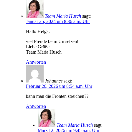
Team Maria Husch
sagt:
Januar 25, 2024 um 8:36 a.m. Uhr
Hallo Helga,
viel Freude beim Umsetzen!
Liebe Grüße
Team Maria Husch
Antworten
Johannes
sagt:
Februar 26, 2026 um 8:54 a.m. Uhr
kann man die Fronten streichen??
Antworten
Team Maria Husch
sagt:
März 12, 2026 um 9:45 a.m. Uhr