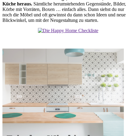
Küche heraus.
Sämtliche herumstehenden Gegenstände, Bilder,
Körbe mit Vorräten, Boxen … einfach alles. Dann siehst du nur
noch die Möbel und oft gewinnst du dann schon Ideen und neue
Blickwinkel, um mit der Neugestaltung zu starten.