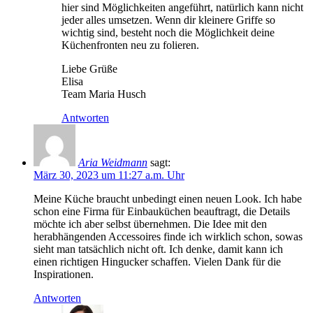
hier sind Möglichkeiten angeführt, natürlich kann nicht
jeder alles umsetzen. Wenn dir kleinere Griffe so
wichtig sind, besteht noch die Möglichkeit deine
Küchenfronten neu zu folieren.
Liebe Grüße
Elisa
Team Maria Husch
Antworten
Aria Weidmann
sagt:
März 30, 2023 um 11:27 a.m. Uhr
Meine Küche braucht unbedingt einen neuen Look. Ich habe
schon eine Firma für Einbauküchen beauftragt, die Details
möchte ich aber selbst übernehmen. Die Idee mit den
herabhängenden Accessoires finde ich wirklich schon, sowas
sieht man tatsächlich nicht oft. Ich denke, damit kann ich
einen richtigen Hingucker schaffen. Vielen Dank für die
Inspirationen.
Antworten