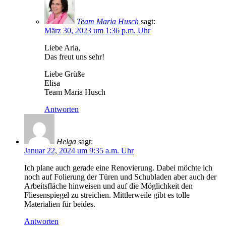
Team Maria Husch
sagt:
März 30, 2023 um 1:36 p.m. Uhr
Liebe Aria,
Das freut uns sehr!
Liebe Grüße
Elisa
Team Maria Husch
Antworten
Helga
sagt:
Januar 22, 2024 um 9:35 a.m. Uhr
Ich plane auch gerade eine Renovierung. Dabei möchte ich
noch auf Folierung der Türen und Schubladen aber auch der
Arbeitsfläche hinweisen und auf die Möglichkeit den
Fliesenspiegel zu streichen. Mittlerweile gibt es tolle
Materialien für beides.
Antworten