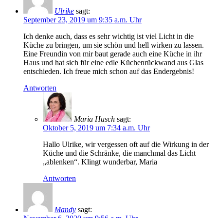
Ulrike
sagt:
September 23, 2019 um 9:35 a.m. Uhr
Ich denke auch, dass es sehr wichtig ist viel Licht in die
Küche zu bringen, um sie schön und hell wirken zu lassen.
Eine Freundin von mir baut gerade auch eine Küche in ihr
Haus und hat sich für eine edle Küchenrückwand aus Glas
entschieden. Ich freue mich schon auf das Endergebnis!
Antworten
Maria Husch
sagt:
Oktober 5, 2019 um 7:34 a.m. Uhr
Hallo Ulrike, wir vergessen oft auf die Wirkung in der
Küche und die Schränke, die manchmal das Licht
„ablenken“. Klingt wunderbar, Maria
Antworten
Mandy
sagt: