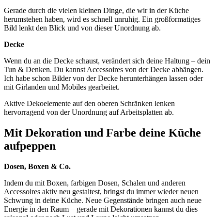
Gerade durch die vielen kleinen Dinge, die wir in der Küche
herumstehen haben, wird es schnell unruhig. Ein großformatiges
Bild lenkt den Blick und von dieser Unordnung ab.
Decke
Wenn du an die Decke schaust, verändert sich deine Haltung – dein
Tun & Denken. Du kannst Accessoires von der Decke abhängen.
Ich habe schon Bilder von der Decke herunterhängen lassen oder
mit Girlanden und Mobiles gearbeitet.
Aktive Dekoelemente auf den oberen Schränken lenken
hervorragend von der Unordnung auf Arbeitsplatten ab.
Mit Dekoration und Farbe deine Küche
aufpeppen
Dosen, Boxen & Co.
Indem du mit Boxen, farbigen Dosen, Schalen und anderen
Accessoires aktiv neu gestaltest, bringst du immer wieder neuen
Schwung in deine Küche. Neue Gegenstände bringen auch neue
Energie in den Raum – gerade mit Dekorationen kannst du dies