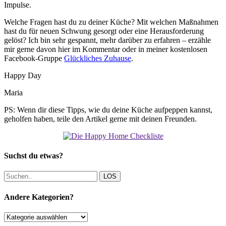
Impulse.
Welche Fragen hast du zu deiner Küche? Mit welchen Maßnahmen
hast du für neuen Schwung gesorgt oder eine Herausforderung
gelöst? Ich bin sehr gespannt, mehr darüber zu erfahren – erzähle
mir gerne davon hier im Kommentar oder in meiner kostenlosen
Facebook-Gruppe
Glückliches Zuhause
.
Happy Day
Maria
PS: Wenn dir diese Tipps, wie du deine Küche aufpeppen kannst,
geholfen haben, teile den Artikel gerne mit deinen Freunden.
Suchst du etwas?
LOS
Andere Kategorien?
Andere
Kategorien?