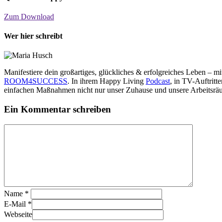
Zum Download
Wer hier schreibt
Manifestiere dein großartiges, glückliches & erfolgreiches Leben – 
ROOM4SUCCESS
. In ihrem Happy Living
Podcast
, in TV-Auftrit
einfachen Maßnahmen nicht nur unser Zuhause und unsere Arbeitsräu
Ein Kommentar schreiben
Name
*
E-Mail
*
Webseite