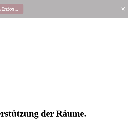
terstützung der Räume.