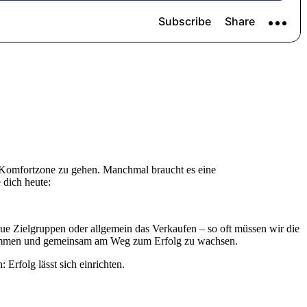
r Komfortzone zu gehen. Manchmal braucht es eine
 dich heute:
eue Zielgruppen oder allgemein das Verkaufen – so oft müssen wir die
men und gemeinsam am Weg zum Erfolg zu wachsen.
Erfolg lässt sich einrichten.