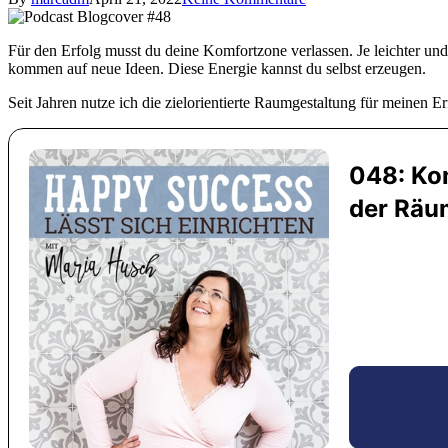
Für den Erfolg musst du deine Komfortzone verlassen. Je leichter und
kommen auf neue Ideen. Diese Energie kannst du selbst erzeugen.
Seit Jahren nutze ich die zielorientierte Raumgestaltung für meinen Er