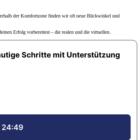
ußerhalb der Komfortzone finden wir oft neue Blickwinkel und
einen Erfolg vorbereitest – die realen und die virtuellen.