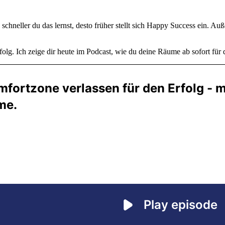
 schneller du das lernst, desto früher stellt sich Happy Success ein. A
folg. Ich zeige dir heute im Podcast, wie du deine Räume ab sofort für d