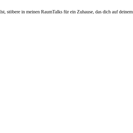
lst, stöbere in meinen RaumTalks für ein Zuhause, das dich auf deinem