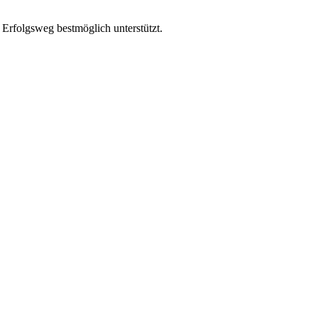
 Erfolgsweg bestmöglich unterstützt.