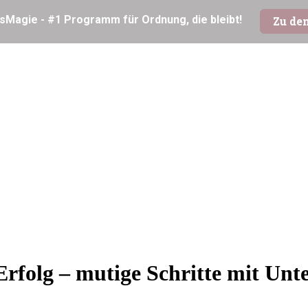
Erfolg – mutige Schritte mit Un