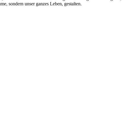
me, sondern unser ganzes Leben, gestalten.