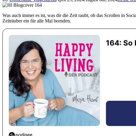
Was auch immer es ist, was dir die Zeit raubt, ob das Scrollen in So
Zeiträuber ein für alle Mal beenden.