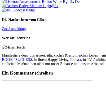
Die Nachrichten vom Glück
Zur Anmeldung
Wer hier schreibt
Manifestiere dein großartiges, glückliches & erfolgreiches Leben – 
ROOM4SUCCESS
. In ihrem Happy Living
Podcast
, in TV-Auftrit
einfachen Maßnahmen nicht nur unser Zuhause und unsere Arbeitsräu
Ein Kommentar schreiben