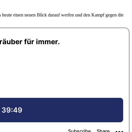
 uns heute einen neuen Blick darauf werfen und den Kampf gegen die