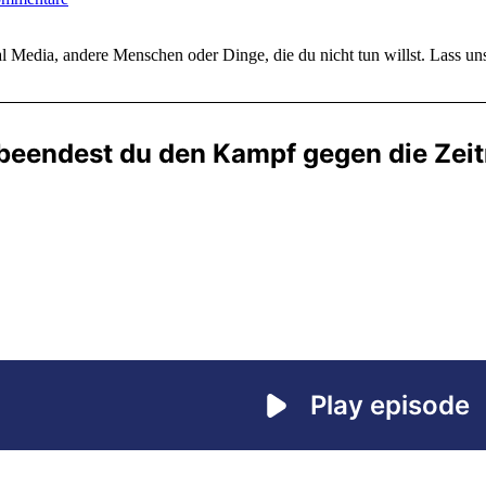
cial Media, andere Menschen oder Dinge, die du nicht tun willst. Lass