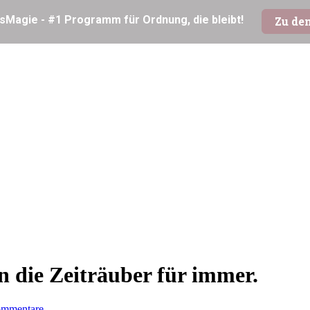
 die Zeiträuber für immer.
ommentare