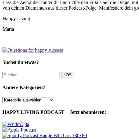
Lass die Zeiträuber hinter dir und richte den Fokus auf die Dinge, mi
von deinen Diamanten aus dieser Podcast-Folge. Manifestiere dein gr
Happy Living
Maria
Suchst du etwas?
LOS
Andere Kategorien?
Andere
Kategorien?
HAPPY LIVING PODCAST – Jetzt abonnieren: