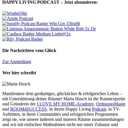
HAPPY LIVING PODCAST – Jetzt abonnieren:
Die Nachrichten vom Glück
Zur Anmeldung
Wer hier schreibt
Manifestiere dein großartiges, glückliches & erfolgreiches Leben –
mit Unterstützung deiner Räume! Maria Husch ist die Raumexpertin
und Gründerin der
I LOVE MY HOME-Academy
,
OrdnungsMagie
und
ROOM4SUCCESS
. In ihrem Happy Living
Podcast
, in TV-
Auftritten, in ihren Communities und erfolgreichen Programmen
zeigt sie, wie unsere äußeren und inneren Räume zusammenhängen
und wir mit einfachen Maßnahmen nicht nur unser Zuhause und