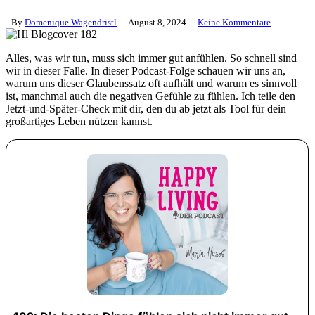
By
Domenique Wagendristl
August 8, 2024
Keine Kommentare
Alles, was wir tun, muss sich immer gut anfühlen. So schnell sind
wir in dieser Falle. In dieser Podcast-Folge schauen wir uns an,
warum uns dieser Glaubenssatz oft aufhält und warum es sinnvoll
ist, manchmal auch die negativen Gefühle zu fühlen. Ich teile den
Jetzt-und-Später-Check mit dir, den du ab jetzt als Tool für dein
großartiges Leben nützen kannst.