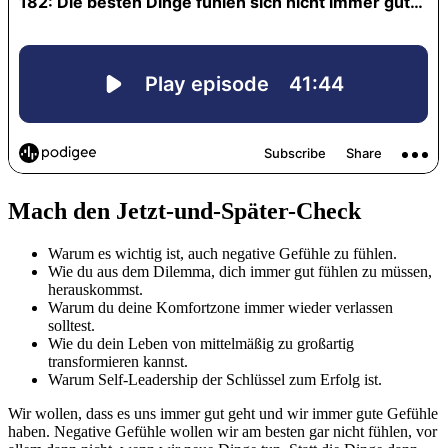
Mach den Jetzt-und-Später-Check
Warum es wichtig ist, auch negative Gefühle zu fühlen.
Wie du aus dem Dilemma, dich immer gut fühlen zu müssen,
herauskommst.
Warum du deine Komfortzone immer wieder verlassen
solltest.
Wie du dein Leben von mittelmäßig zu großartig
transformieren kannst.
Warum Self-Leadership der Schlüssel zum Erfolg ist.
Wir wollen, dass es uns immer gut geht und wir immer gute Gefühle
haben. Negative Gefühle wollen wir am besten gar nicht fühlen, vor