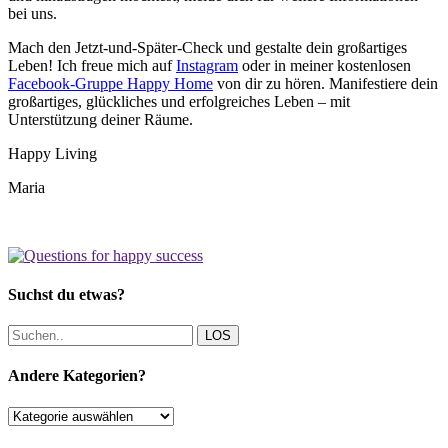
bei uns.
Mach den Jetzt-und-Später-Check und gestalte dein großartiges
Leben! Ich freue mich auf
Instagram
oder in meiner kostenlosen
Facebook-Gruppe Happy Home
von dir zu hören. Manifestiere dein
großartiges, glückliches und erfolgreiches Leben – mit
Unterstützung deiner Räume.
Happy Living
Maria
Suchst du etwas?
LOS
Andere Kategorien?
Andere
Kategorien?