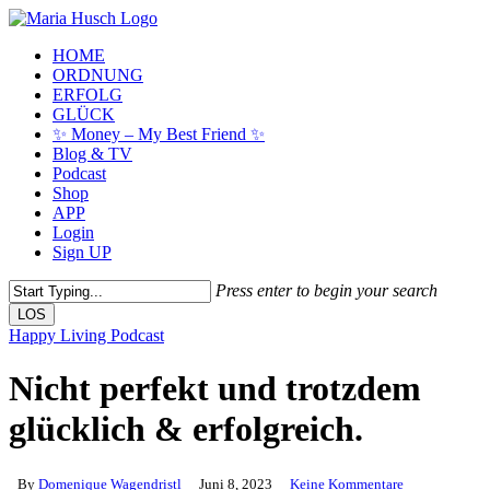
Skip
to
Menu
HOME
main
ORDNUNG
content
ERFOLG
GLÜCK
✨ Money – My Best Friend ✨
Blog & TV
Podcast
Shop
APP
Login
Sign UP
Press enter to begin your search
LOS
Close
Happy Living Podcast
Search
Nicht perfekt und trotzdem
glücklich & erfolgreich.
By
Domenique Wagendristl
Juni 8, 2023
Keine Kommentare