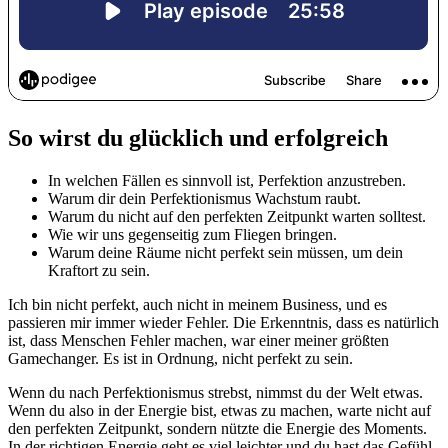
So wirst du glücklich und erfolgreich
In welchen Fällen es sinnvoll ist, Perfektion anzustreben.
Warum dir dein Perfektionismus Wachstum raubt.
Warum du nicht auf den perfekten Zeitpunkt warten solltest.
Wie wir uns gegenseitig zum Fliegen bringen.
Warum deine Räume nicht perfekt sein müssen, um dein
Kraftort zu sein.
Ich bin nicht perfekt, auch nicht in meinem Business, und es
passieren mir immer wieder Fehler. Die Erkenntnis, dass es natürlich
ist, dass Menschen Fehler machen, war einer meiner größten
Gamechanger. Es ist in Ordnung, nicht perfekt zu sein.
Wenn du nach Perfektionismus strebst, nimmst du der Welt etwas.
Wenn du also in der Energie bist, etwas zu machen, warte nicht auf
den perfekten Zeitpunkt, sondern nützte die Energie des Moments.
In der richtigen Energie geht es viel leichter und du hast das Gefühl