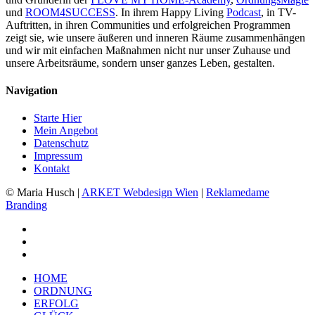
und
ROOM4SUCCESS
. In ihrem Happy Living
Podcast
, in TV-
Auftritten, in ihren Communities und erfolgreichen Programmen
zeigt sie, wie unsere äußeren und inneren Räume zusammenhängen
und wir mit einfachen Maßnahmen nicht nur unser Zuhause und
unsere Arbeitsräume, sondern unser ganzes Leben, gestalten.
Navigation
Starte Hier
Mein Angebot
Datenschutz
Impressum
Kontakt
© Maria Husch |
ARKET
Webdesign Wien
|
Reklamedame
Branding
facebook
youtube
instagram
Close
HOME
Menu
ORDNUNG
ERFOLG