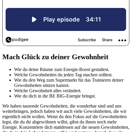
Mach Glück zu deiner Gewohnheit
Wie du deine Räume zum Energie-Boost gestaltest.
Welche Gewohnheiten du jeden Tag machen solltest.
Wie du den Weg zum Supermarkt für das Trainieren deiner
Gewohnheiten nützen kannst.
Welche Gewohnheit alles verändert.
Wie du dich in die BE BIG-Energie bringst.
Wir haben tausende Gewohnheiten, die wunderbar sind und uns
weiterbringen, jedoch haben wir auch viele Gewohnheiten, die wir
eigentlich nicht wollen. Wenn du den Fokus auf die Gewohnheiten
legst, die du dir abgewöhnen willst, gibst du ihnen noch mehr
Energie. Konzentriere dich stattdessen auf die neuen Gewohnheiten,