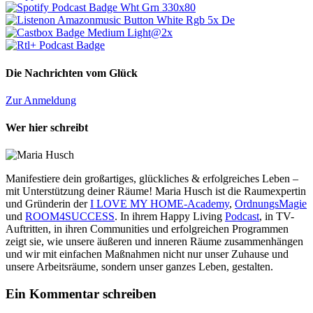
Die Nachrichten vom Glück
Zur Anmeldung
Wer hier schreibt
Manifestiere dein großartiges, glückliches & erfolgreiches Leben –
mit Unterstützung deiner Räume! Maria Husch ist die Raumexpertin
und Gründerin der
I LOVE MY HOME-Academy
,
OrdnungsMagie
und
ROOM4SUCCESS
. In ihrem Happy Living
Podcast
, in TV-
Auftritten, in ihren Communities und erfolgreichen Programmen
zeigt sie, wie unsere äußeren und inneren Räume zusammenhängen
und wir mit einfachen Maßnahmen nicht nur unser Zuhause und
unsere Arbeitsräume, sondern unser ganzes Leben, gestalten.
Ein Kommentar schreiben