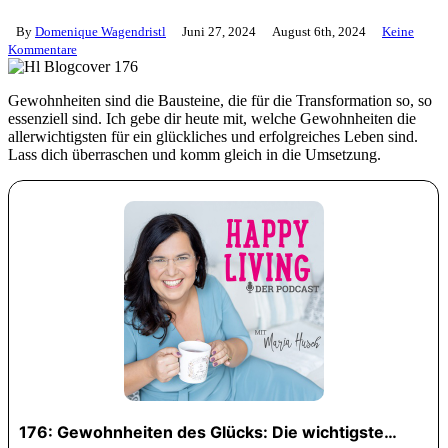
By
Domenique Wagendristl
Juni 27, 2024
August 6th, 2024
Keine
Kommentare
Gewohnheiten sind die Bausteine, die für die Transformation so, so
essenziell sind. Ich gebe dir heute mit, welche Gewohnheiten die
allerwichtigsten für ein glückliches und erfolgreiches Leben sind.
Lass dich überraschen und komm gleich in die Umsetzung.