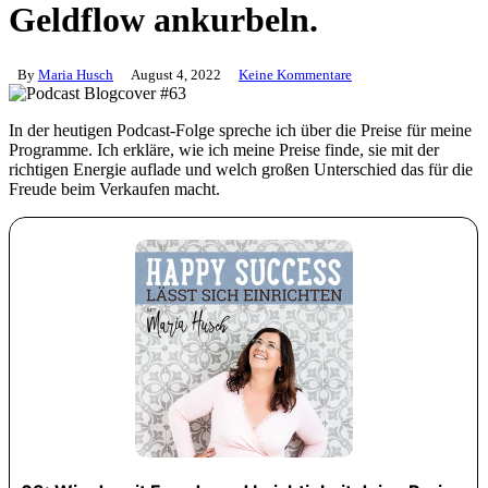
Geldflow ankurbeln.
By
Maria Husch
August 4, 2022
Keine Kommentare
In der heutigen Podcast-Folge spreche ich über die Preise für meine
Programme. Ich erkläre, wie ich meine Preise finde, sie mit der
richtigen Energie auflade und welch großen Unterschied das für die
Freude beim Verkaufen macht.