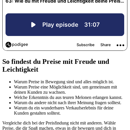
So findest du Preise mit Freude und
Leichtigkeit
Warum Preise in Bewegung sind und alles möglich ist.
Warum Preise eine Möglichkeit sind, um gemeinsam mit
deinen Kunden zu wachsen.
Welche Erkenntnis du aus teuren Melonen erlangen kannst.
Warum du andere nicht nach ihrer Meinung fragen solltest.
Warum du ein wunderbares Verkaufserlebnis für deine
Kunden gestalten solltest.
Vergleiche dich bei der Preisfindung nicht mit anderen. Wähle
Preise, die dir Spaß machen, etwas in dir bewegen und dich in