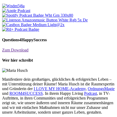
Questions4HappySuccess
Zum Download
Wer hier schreibt
Manifestiere dein großartiges, glückliches & erfolgreiches Leben –
mit Unterstützung deiner Räume! Maria Husch ist die Raumexpertin
und Gründerin der
I LOVE MY HOME-Academy
,
OrdnungsMagie
und
ROOM4SUCCESS
. In ihrem Happy Living
Podcast
, in TV-
Auftritten, in ihren Communities und erfolgreichen Programmen
zeigt sie, wie unsere äußeren und inneren Räume zusammenhängen
und wir mit einfachen Maßnahmen nicht nur unser Zuhause und
unsere Arbeitsräume, sondern unser ganzes Leben, gestalten.