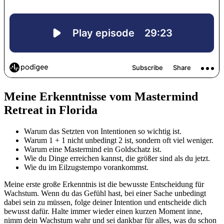
Meine Erkenntnisse vom Mastermind
Retreat in Florida
Warum das Setzten von Intentionen so wichtig ist.
Warum 1 + 1 nicht unbedingt 2 ist, sondern oft viel weniger.
Warum eine Mastermind ein Goldschatz ist.
Wie du Dinge erreichen kannst, die größer sind als du jetzt.
Wie du im Eilzugstempo vorankommst.
Meine erste große Erkenntnis ist die bewusste Entscheidung für
Wachstum. Wenn du das Gefühl hast, bei einer Sache unbedingt
dabei sein zu müssen, folge deiner Intention und entscheide dich
bewusst dafür. Halte immer wieder einen kurzen Moment inne,
nimm dein Wachstum wahr und sei dankbar für alles, was du schon