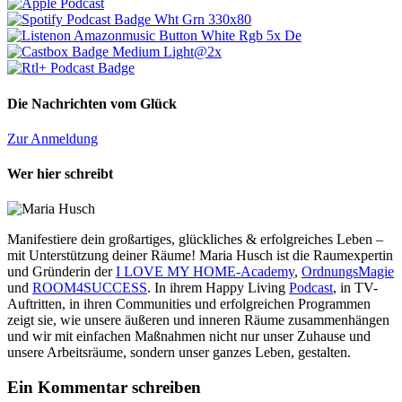
Die Nachrichten vom Glück
Zur Anmeldung
Wer hier schreibt
Manifestiere dein großartiges, glückliches & erfolgreiches Leben –
mit Unterstützung deiner Räume! Maria Husch ist die Raumexpertin
und Gründerin der
I LOVE MY HOME-Academy
,
OrdnungsMagie
und
ROOM4SUCCESS
. In ihrem Happy Living
Podcast
, in TV-
Auftritten, in ihren Communities und erfolgreichen Programmen
zeigt sie, wie unsere äußeren und inneren Räume zusammenhängen
und wir mit einfachen Maßnahmen nicht nur unser Zuhause und
unsere Arbeitsräume, sondern unser ganzes Leben, gestalten.
Ein Kommentar schreiben