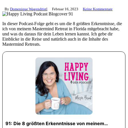
By
Domenique Wagendristl
Februar 16, 2023
Keine Kommentare
In dieser Podcast-Folge geht es um die 8 größten Erkenntnisse, die
ich von meinem Mastermind Retreat in Florida mitgebracht habe,
und was du daraus für dein Leben lernen kannst. Ich gebe dir
Einblicke in die Reise und natürlich auch in die Inhalte des
Mastermind Retreats.