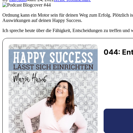
Ordnung kann ein Motor sein für deinen Weg zum Erfolg. Plötzlich i
Auswirkungen auf deinen Happy Success.
Ich spreche heute über die Fähigkeit, Entscheidungen zu treffen und 