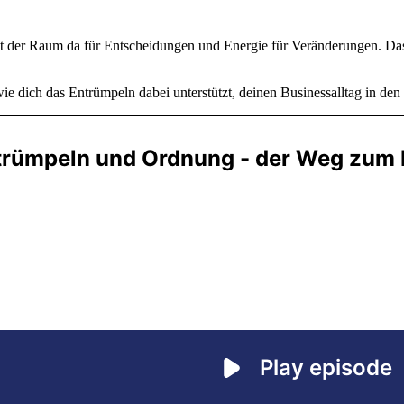
st der Raum da für Entscheidungen und Energie für Veränderungen. Da
wie dich das Entrümpeln dabei unterstützt, deinen Businessalltag in den