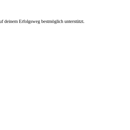
uf deinem Erfolgsweg bestmöglich unterstützt.