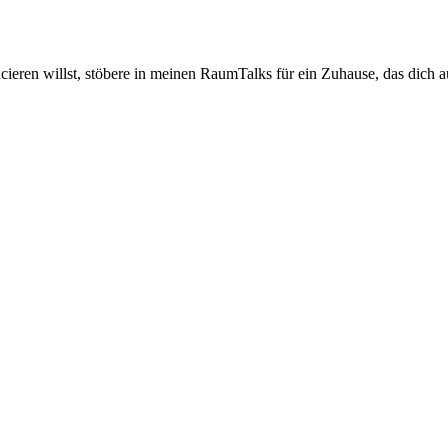
cieren willst, stöbere in meinen RaumTalks für ein Zuhause, das dich a