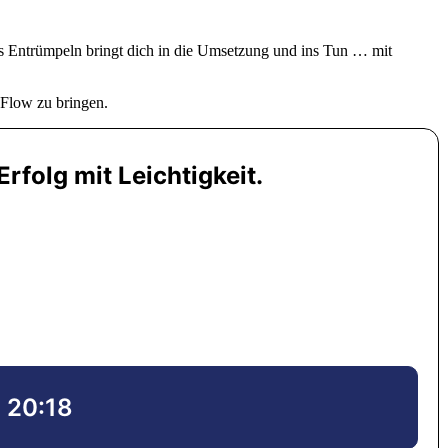
s Entrümpeln bringt dich in die Umsetzung und ins Tun … mit
 Flow zu bringen.