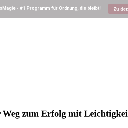
Weg zum Erfolg mit Leichtigkei