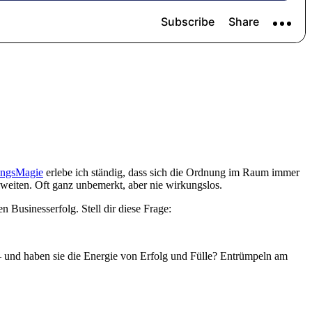
ungsMagie
erlebe ich ständig, dass sich die Ordnung im Raum immer
weiten. Oft ganz unbemerkt, aber nie wirkungslos.
Businesserfolg. Stell dir diese Frage:
– und haben sie die Energie von Erfolg und Fülle? Entrümpeln am