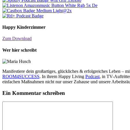
Happy Kinderzimmer
Zum Download
Wer hier schreibt
Manifestiere dein großartiges, glückliches & erfolgreiches Leben – 
ROOM4SUCCESS
. In ihrem Happy Living
Podcast
, in TV-Auftrit
einfachen Maßnahmen nicht nur unser Zuhause und unsere Arbeitsräu
Ein Kommentar schreiben