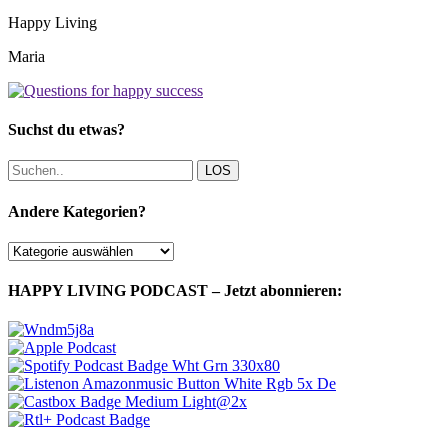
Happy Living
Maria
Suchst du etwas?
LOS
Andere Kategorien?
Andere
Kategorien?
HAPPY LIVING PODCAST – Jetzt abonnieren: