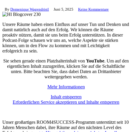
By
Domenique Wagendristl
Juni 5, 2025
Keine Kommentare
Unsere Räume haben einen Einfluss auf unser Tun und Denken und
damit natürlich auch auf den Erfolg. Wir können die Räume
proaktiv nützen, damit sie uns beim Erfolg unterstützen. In dieser
Podcast-Folge schauen wir uns an, welche Aspekte sie stärken
können, um in den Flow zu kommen und mit Leichtigkeit
erfolgreich zu sein.
Sie sehen gerade einen Platzhalterinhalt von
YouTube
. Um auf den
eigentlichen Inhalt zuzugreifen, klicken Sie auf die Schaltfläche
unten. Bitte beachten Sie, dass dabei Daten an Drittanbieter
weitergegeben werden.
Mehr Informationen
Inhalt entsperren
Erforderlichen Service akzeptieren und Inhalte entsperren
Unser großartiges ROOM4SUCCESS-Programm unterstützt seit 10
Jahren Menschen dabei, ihre Räume auf den nächsten Level des