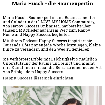
Maria Husch - die Raumexpertin
Maria Husch, Raumexpertin und Businessmentor 
und Gründerin der I LOVE MY HOME-Community, 
von Happy Success Unlimited, hat bereits über 
tausend Mitglieder auf ihrem Weg zum Happy 
Home und Happy Success begleitet.
Mit ihrem Podcast Happy Success inspiriert sie 
Tausende Hörerinnen jede Woche loszulegen, kleine 
Dinge zu verändern und den Weg zu genießen.
Sie verkörpert Erfolg mit Leichtigkeit & natürlich 
Unterstützung der Räume und bringt und nimmt 
ihre KundInnen mit auf die Reise zu einer neuen Art 
von Erfolg - dem Happy Success.
Happy Success lässt sich einrichten.