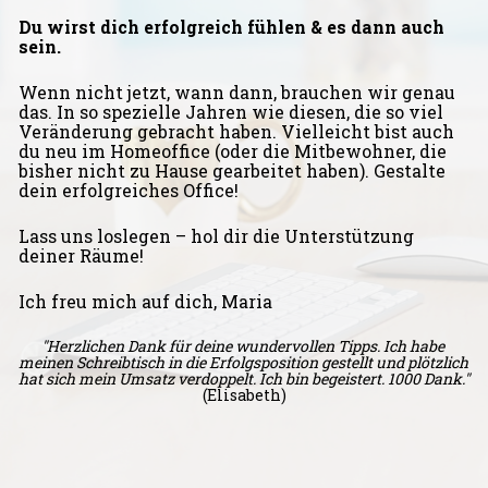
Du wirst dich erfolgreich fühlen & es dann auch 
sein.
Wenn nicht jetzt, wann dann, brauchen wir genau 
das. In so spezielle Jahren wie diesen, die so viel 
Veränderung gebracht haben. Vielleicht bist auch 
du neu im Homeoffice (oder die Mitbewohner, die 
bisher nicht zu Hause gearbeitet haben). Gestalte 
dein erfolgreiches Office!
Lass uns loslegen – hol dir die Unterstützung 
deiner Räume!
Ich freu mich auf dich, Maria
"Herzlichen Dank für deine wundervollen Tipps. Ich habe 
meinen Schreibtisch in die Erfolgsposition gestellt und plötzlich 
hat sich mein Umsatz verdoppelt. Ich bin begeistert. 1000 Dank."
(Elisabeth)