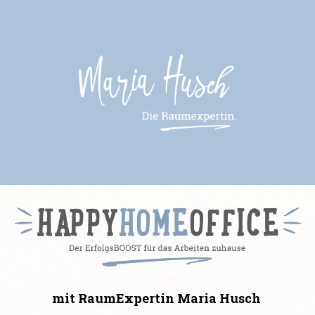
mit RaumExpertin Maria Husch 