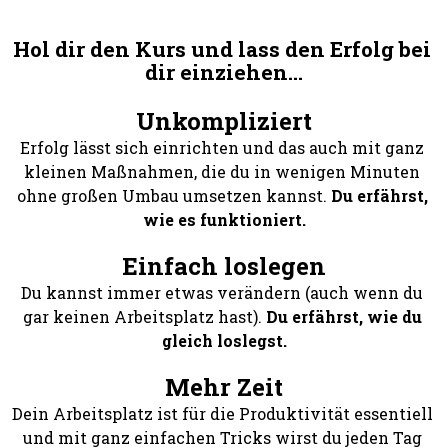
Hol dir den Kurs und lass den Erfolg bei 
dir einziehen...
Unkompliziert
Erfolg lässt sich einrichten und das auch mit ganz 
kleinen Maßnahmen, die du in wenigen Minuten 
ohne großen Umbau umsetzen kannst. 
Du erfährst, 
wie es funktioniert.
Einfach loslegen
Du kannst immer etwas verändern (auch wenn du 
gar keinen Arbeitsplatz hast). 
Du erfährst, wie du 
gleich loslegst.
Mehr Zeit
Dein Arbeitsplatz ist für die Produktivität essentiell 
und mit ganz einfachen Tricks wirst du jeden Tag 