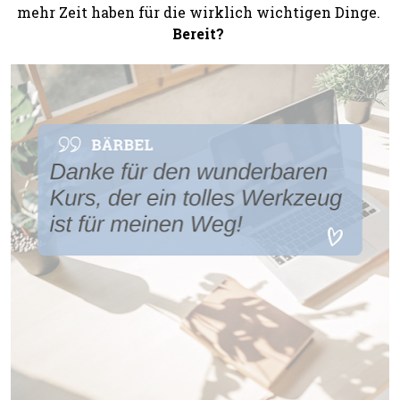
mehr Zeit haben für die wirklich wichtigen Dinge. 
Bereit? 