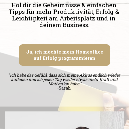
Hol dir die Geheimnisse & einfachen 
Tipps für mehr Produktivität, Erfolg & 
Leichtigkeit am Arbeitsplatz und in 
deinem Business.
Ja, ich möchte mein Homeoffice
auf Erfolg programmieren
"Ich habe das Gefühl, dass sich meine Akkus endlich wieder 
aufladen und ich jeden Tag wieder etwas mehr Kraft und 
Motivation habe."
-Sarah 